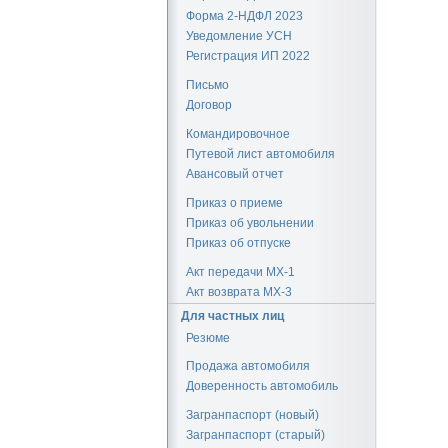
Форма 2-НДФЛ 2023
Уведомление УСН
Регистрация ИП 2022
Письмо
Договор
Командировочное
Путевой лист автомобиля
Авансовый отчет
Приказ о приеме
Приказ об увольнении
Приказ об отпуске
Акт передачи МХ-1
Акт возврата МХ-3
Для частных лиц
Резюме
Продажа автомобиля
Доверенность автомобиль
Загранпаспорт (новый)
Загранпаспорт (старый)