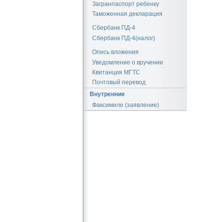
Загранпаспорт ребенку
Таможенная декларация
Сбербанк ПД-4
Сбербанк ПД-4(налог)
Опись вложения
Уведомление о вручении
Квитанция МГТС
Почтовый перевод
Внутренние
Факсимиле (заявление)