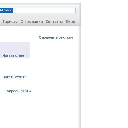
И ФОРМУ
Тарифы
О компании
Контакты
Вход
Отключить рекламу
Читать ответ »
Читать ответ »
Апрель 2024 »