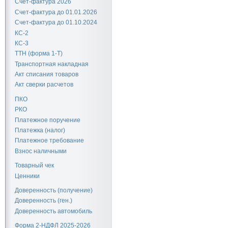
Счет-фактура 2026
Счет-фактура до 01.01.2026
Счет-фактура до 01.10.2024
КС-2
КС-3
ТТН (форма 1-Т)
Транспортная накладная
Акт списания товаров
Акт сверки расчетов
ПКО
РКО
Платежное поручение
Платежка (налог)
Платежное требование
Взнос наличными
Товарный чек
Ценники
Доверенность (получение)
Доверенность (ген.)
Доверенность автомобиль
Форма 2-НДФЛ 2025-2026