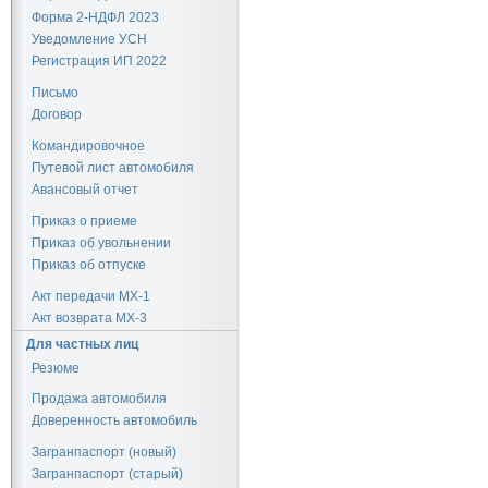
Форма 2-НДФЛ 2023
Уведомление УСН
Регистрация ИП 2022
Письмо
Договор
Командировочное
Путевой лист автомобиля
Авансовый отчет
Приказ о приеме
Приказ об увольнении
Приказ об отпуске
Акт передачи МХ-1
Акт возврата МХ-3
Для частных лиц
Резюме
Продажа автомобиля
Доверенность автомобиль
Загранпаспорт (новый)
Загранпаспорт (старый)