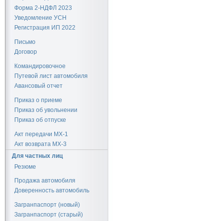
Форма 2-НДФЛ 2023
Уведомление УСН
Регистрация ИП 2022
Письмо
Договор
Командировочное
Путевой лист автомобиля
Авансовый отчет
Приказ о приеме
Приказ об увольнении
Приказ об отпуске
Акт передачи МХ-1
Акт возврата МХ-3
Для частных лиц
Резюме
Продажа автомобиля
Доверенность автомобиль
Загранпаспорт (новый)
Загранпаспорт (старый)