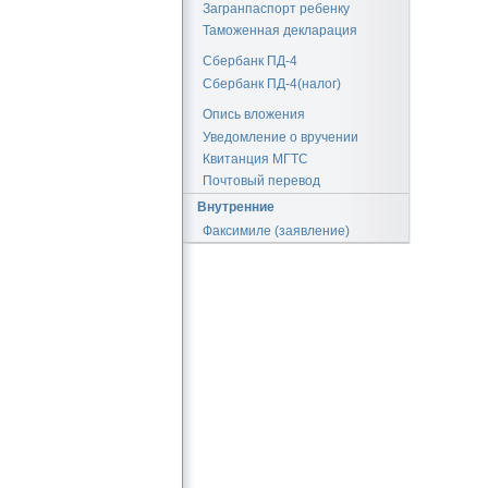
Загранпаспорт ребенку
Таможенная декларация
Сбербанк ПД-4
Сбербанк ПД-4(налог)
Опись вложения
Уведомление о вручении
Квитанция МГТС
Почтовый перевод
Внутренние
Факсимиле (заявление)