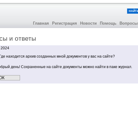
НАЙТ
Главная
Регистрация
Новости
Помощь
Вопросы
сы и ответы
 2024
де находится архив созданных мной документов у вас на сайте?
брый день! Сохраненные на сайте документы можно найти в паке журнал.