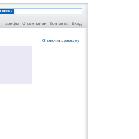
И ФОРМУ
Тарифы
О компании
Контакты
Вход
Отключить рекламу