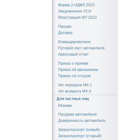
Форма 2-НДФЛ 2023
Уведомление УСН
Регистрация ИП 2022
Письмо
Договор
Командировочное
Путевой лист автомобиля
Авансовый отчет
Приказ о приеме
Приказ об увольнении
Приказ об отпуске
Акт передачи МХ-1
Акт возврата МХ-3
Для частных лиц
Резюме
Продажа автомобиля
Доверенность автомобиль
Загранпаспорт (новый)
Загранпаспорт (старый)