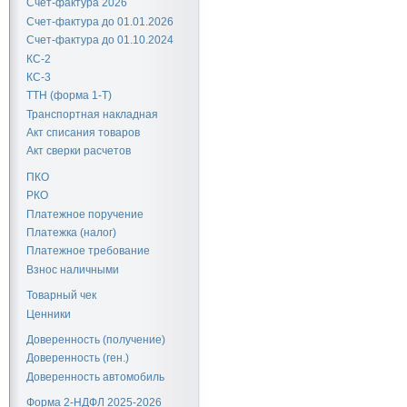
Счет-фактура 2026
Счет-фактура до 01.01.2026
Счет-фактура до 01.10.2024
КС-2
КС-3
ТТН (форма 1-Т)
Транспортная накладная
Акт списания товаров
Акт сверки расчетов
ПКО
РКО
Платежное поручение
Платежка (налог)
Платежное требование
Взнос наличными
Товарный чек
Ценники
Доверенность (получение)
Доверенность (ген.)
Доверенность автомобиль
Форма 2-НДФЛ 2025-2026