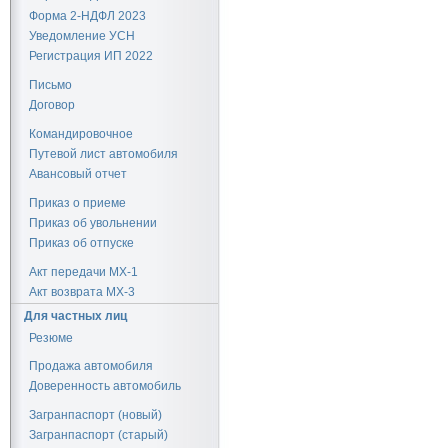
Форма 2-НДФЛ 2023
Уведомление УСН
Регистрация ИП 2022
Письмо
Договор
Командировочное
Путевой лист автомобиля
Авансовый отчет
Приказ о приеме
Приказ об увольнении
Приказ об отпуске
Акт передачи МХ-1
Акт возврата МХ-3
Для частных лиц
Резюме
Продажа автомобиля
Доверенность автомобиль
Загранпаспорт (новый)
Загранпаспорт (старый)