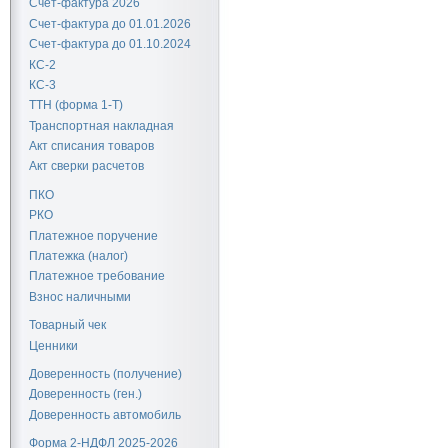
Счет-фактура 2026
Счет-фактура до 01.01.2026
Счет-фактура до 01.10.2024
КС-2
КС-3
ТТН (форма 1-Т)
Транспортная накладная
Акт списания товаров
Акт сверки расчетов
ПКО
РКО
Платежное поручение
Платежка (налог)
Платежное требование
Взнос наличными
Товарный чек
Ценники
Доверенность (получение)
Доверенность (ген.)
Доверенность автомобиль
Форма 2-НДФЛ 2025-2026