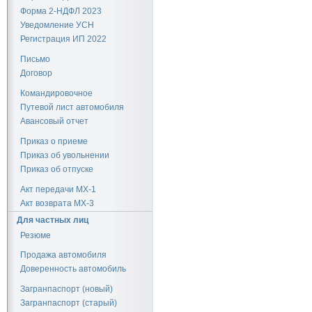
Форма 2-НДФЛ 2023
Уведомление УСН
Регистрация ИП 2022
Письмо
Договор
Командировочное
Путевой лист автомобиля
Авансовый отчет
Приказ о приеме
Приказ об увольнении
Приказ об отпуске
Акт передачи МХ-1
Акт возврата МХ-3
Для частных лиц
Резюме
Продажа автомобиля
Доверенность автомобиль
Загранпаспорт (новый)
Загранпаспорт (старый)