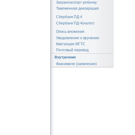
Загранпаспорт ребенку
Таможенная декларация
Сбербанк ПД-4
Сбербанк ПД-4(налог)
Опись вложения
Уведомление о вручении
Квитанция МГТС
Почтовый перевод
Внутренние
Факсимиле (заявление)