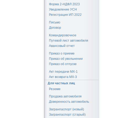
Форма 2-НДФЛ 2023
Уведомление УСН
Регистрация ИП 2022
Письмо
Договор
Командировочное
Путевой лист автомобиля
Авансовый отчет
Приказ о приеме
Приказ об увольнении
Приказ об отпуске
Акт передачи МХ-1
Акт возврата МХ-3
Для частных лиц
Резюме
Продажа автомобиля
Доверенность автомобиль
Загранпаспорт (новый)
Загранпаспорт (старый)