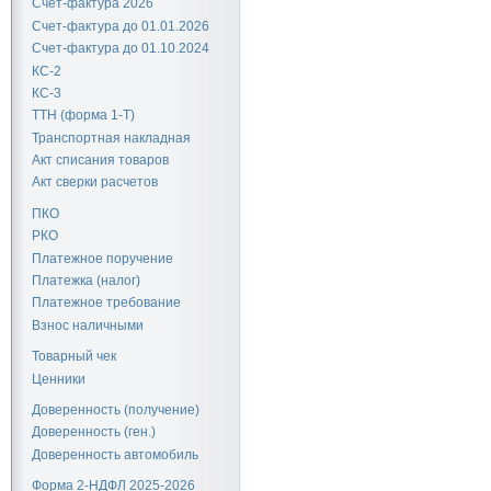
Счет-фактура 2026
Счет-фактура до 01.01.2026
Счет-фактура до 01.10.2024
КС-2
КС-3
ТТН (форма 1-Т)
Транспортная накладная
Акт списания товаров
Акт сверки расчетов
ПКО
РКО
Платежное поручение
Платежка (налог)
Платежное требование
Взнос наличными
Товарный чек
Ценники
Доверенность (получение)
Доверенность (ген.)
Доверенность автомобиль
Форма 2-НДФЛ 2025-2026