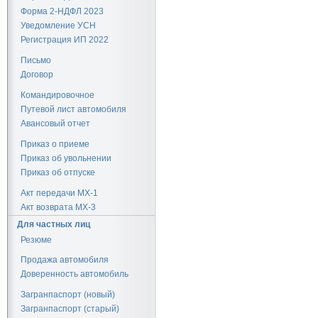
Форма 2-НДФЛ 2023
Уведомление УСН
Регистрация ИП 2022
Письмо
Договор
Командировочное
Путевой лист автомобиля
Авансовый отчет
Приказ о приеме
Приказ об увольнении
Приказ об отпуске
Акт передачи МХ-1
Акт возврата МХ-3
Для частных лиц
Резюме
Продажа автомобиля
Доверенность автомобиль
Загранпаспорт (новый)
Загранпаспорт (старый)